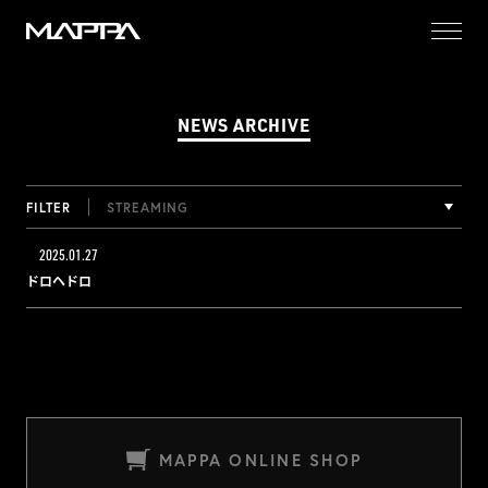
MAPPA
NEWS ARCHIVE
FILTER
STREAMING
2025.01.27
ドロヘドロ
MAPPA ONLINE SHOP