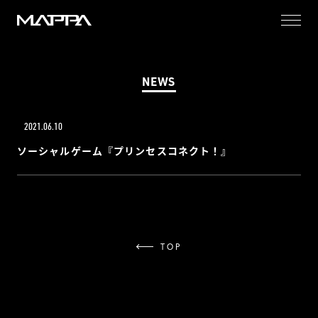
MAPPA
NEWS
2021.06.10
ソーシャルゲーム『プリンセスコネクト！』
TOP