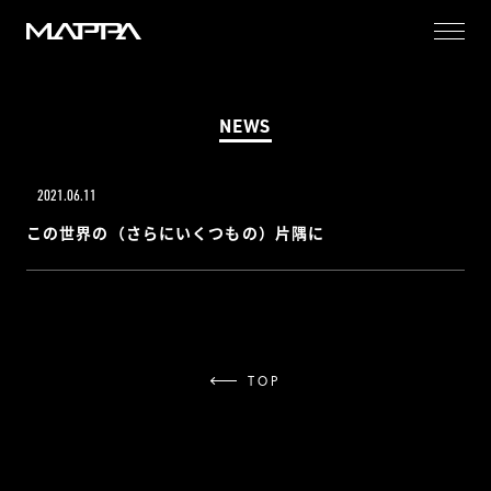
MAPPA
NEWS
2021.06.11
この世界の（さらにいくつもの）片隅に
TOP