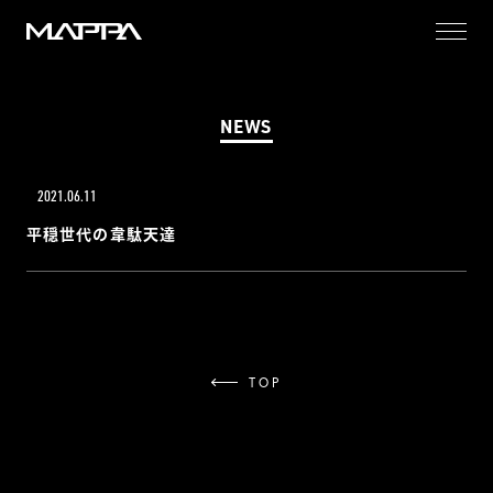
MAPPA
NEWS
2021.06.11
平穏世代の韋駄天達
TOP