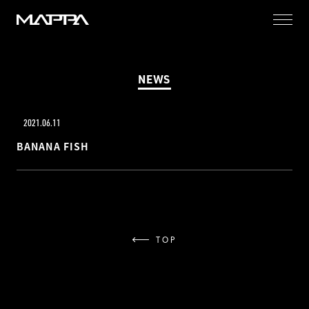
MAPPA
NEWS
2021.06.11
BANANA FISH
TOP