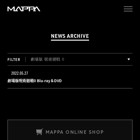
MAPPA
NEWS ARCHIVE
劇場版 呪術廻戦 0
FILTER
2022.05.27
劇場版呪術廻戦0 Blu-ray＆DVD
MAPPA ONLINE SHOP