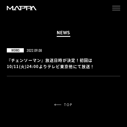
MAPPA
NEWS
2022.09.08
WORKS
『チェンソーマン』放送日時が決定！初回は
10/11(火)24:00よりテレビ東京他にて放送！
TOP