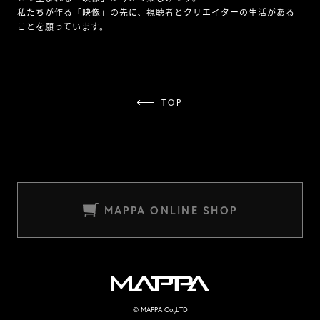
私たちが作る「映像」の先に、視聴者とクリエイターの生活がある
ことを願っています。
TOP
MAPPA ONLINE SHOP
MAPPA
© MAPPA Co.,LTD