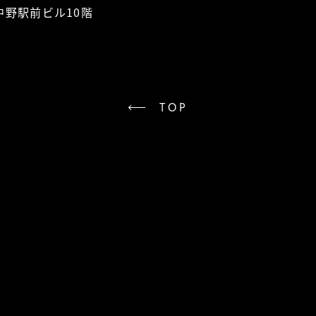
中野駅前ビル10階
TOP