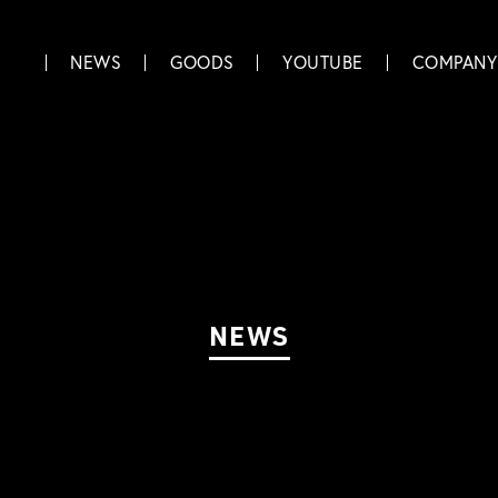
NEWS
GOODS
YOUTUBE
COMPANY
NEWS