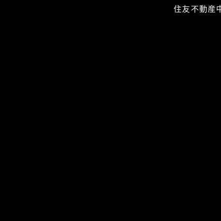
住友不動産