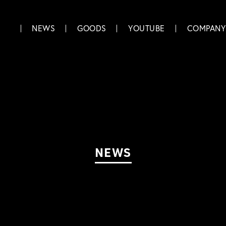
NEWS
GOODS
YOUTUBE
COMPANY
NEWS