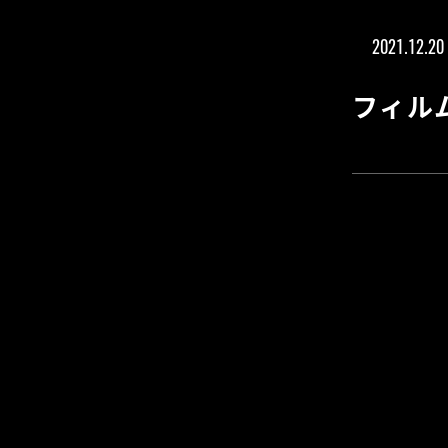
2021.12.20
フィル