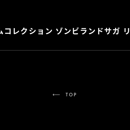
ムコレクション ゾンビランドサガ 
TOP