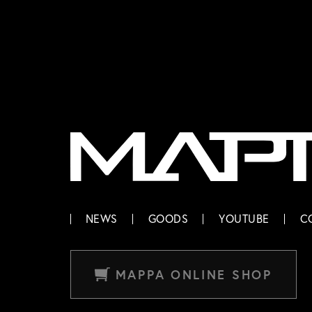
MAPPA
NEWS
GOODS
YOUTUBE
C
MAPPA ONLINE SHOP