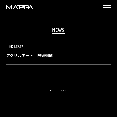
MAPPA
NEWS
2021.12.19
アクリルアート 呪術廻戦
TOP