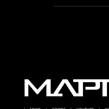
MAPPA