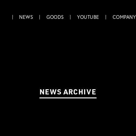
NEWS
GOODS
YOUTUBE
COMPANY
NEWS ARCHIVE